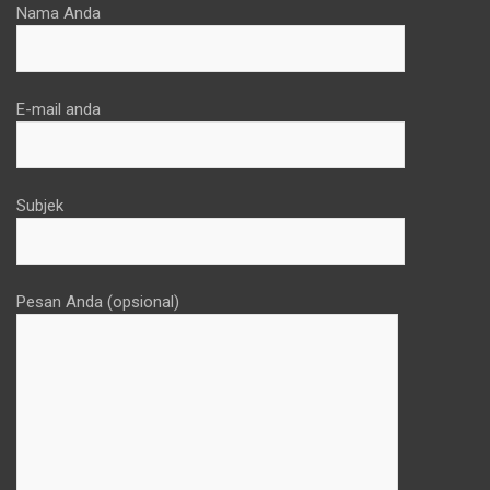
Nama Anda
E-mail anda
Subjek
Pesan Anda (opsional)