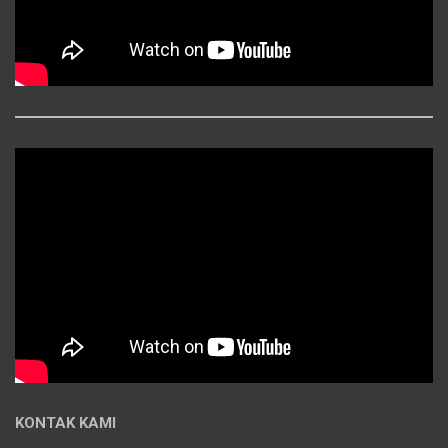
KONTAK KAMI