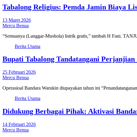
Tabalong Religius: Pemda Jamin Biaya Li
13 Maret 2026
Mercu Benua
“Semuanya (Langgar-Mushola) listrik gratis,” tambah H Fani. T
Berita Utama
Bupati Tabalong Tandatangani Perjanjia
25 Februari 2026
Mercu Benua
Operasioal Bandara Warukin diupayakan tahun ini “Penandatanganan
Berita Utama
Didukung Berbagai Pihak: Aktivasi Band
14 Februari 2026
Mercu Benua