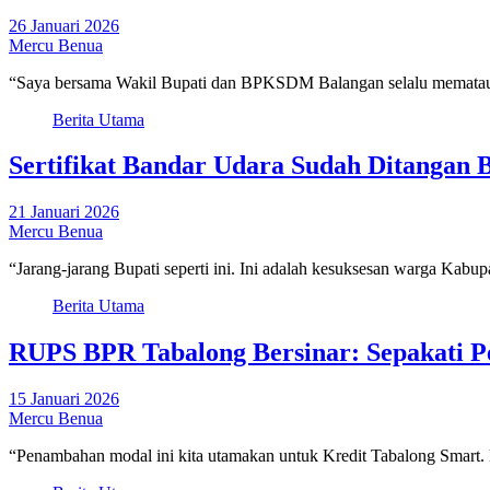
26 Januari 2026
Mercu Benua
“Saya bersama Wakil Bupati dan BPKSDM Balangan selalu mematau 
Berita Utama
Sertifikat Bandar Udara Sudah Ditangan
21 Januari 2026
Mercu Benua
“Jarang-jarang Bupati seperti ini. Ini adalah kesuksesan warga Kabup
Berita Utama
RUPS BPR Tabalong Bersinar: Sepakati 
15 Januari 2026
Mercu Benua
“Penambahan modal ini kita utamakan untuk Kredit Tabalong Smart.