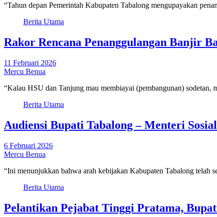
“Tahun depan Pemerintah Kabupaten Tabalong mengupayakan penamba
Berita Utama
Rakor Rencana Penanggulangan Banjir Ba
11 Februari 2026
Mercu Benua
“Kalau HSU dan Tanjung mau membiayai (pembangunan) sodetan, mi
Berita Utama
Audiensi Bupati Tabalong – Menteri Sosia
6 Februari 2026
Mercu Benua
“Ini menunjukkan bahwa arah kebijakan Kabupaten Tabalong telah 
Berita Utama
Pelantikan Pejabat Tinggi Pratama, Bupa