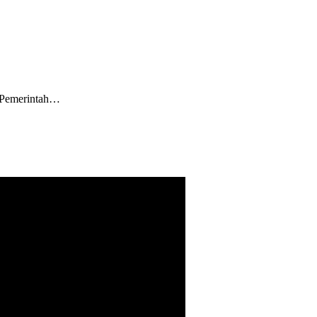
 Pemerintah…