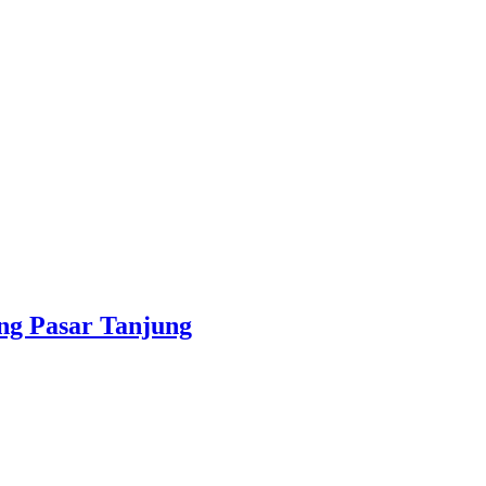
ng Pasar Tanjung