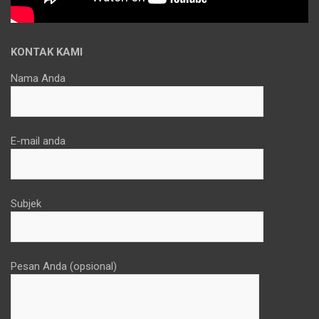
KONTAK KAMI
Nama Anda
E-mail anda
Subjek
Pesan Anda (opsional)