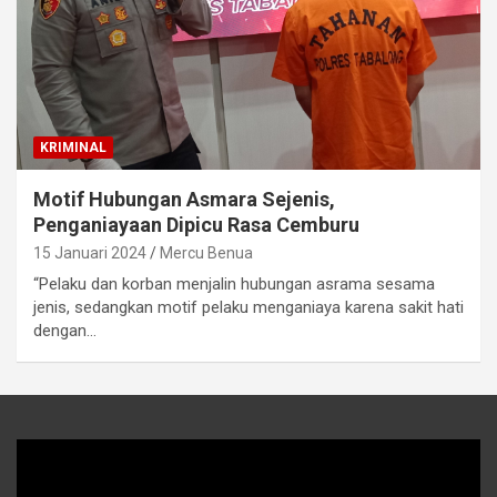
KRIMINAL
Motif Hubungan Asmara Sejenis,
Penganiayaan Dipicu Rasa Cemburu
15 Januari 2024
Mercu Benua
“Pelaku dan korban menjalin hubungan asrama sesama
jenis, sedangkan motif pelaku menganiaya karena sakit hati
dengan…