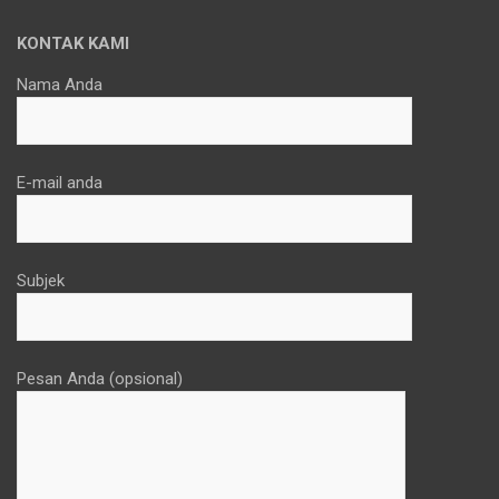
KONTAK KAMI
Nama Anda
E-mail anda
Subjek
Pesan Anda (opsional)