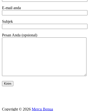
E-mail anda
Subjek
Pesan Anda (opsional)
Copyright © 2026
Mercu Benua