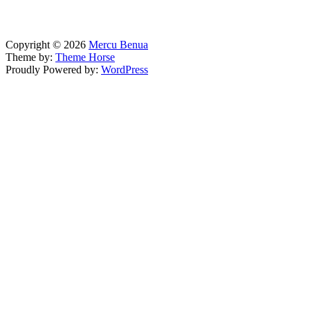
Copyright © 2026
Mercu Benua
Theme by:
Theme Horse
Proudly Powered by:
WordPress