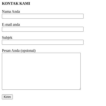
KONTAK KAMI
Nama Anda
E-mail anda
Subjek
Pesan Anda (opsional)