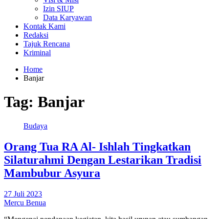
Izin SIUP
Data Karyawan
Kontak Kami
Redaksi
Tajuk Rencana
Kriminal
Home
Banjar
Tag:
Banjar
Budaya
Orang Tua RA Al- Ishlah Tingkatkan
Silaturahmi Dengan Lestarikan Tradisi
Mambubur Asyura
27 Juli 2023
Mercu Benua