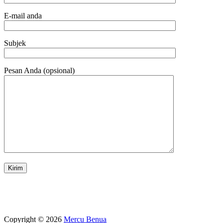
E-mail anda
Subjek
Pesan Anda (opsional)
Copyright © 2026
Mercu Benua