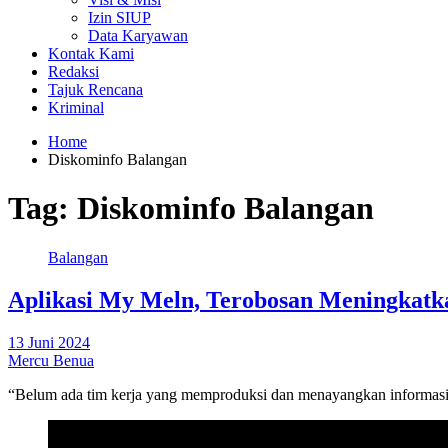
Izin SIUP
Data Karyawan
Kontak Kami
Redaksi
Tajuk Rencana
Kriminal
Home
Diskominfo Balangan
Tag:
Diskominfo Balangan
Balangan
Aplikasi My Meln, Terobosan Meningkat
13 Juni 2024
Mercu Benua
“Belum ada tim kerja yang memproduksi dan menayangkan informasi