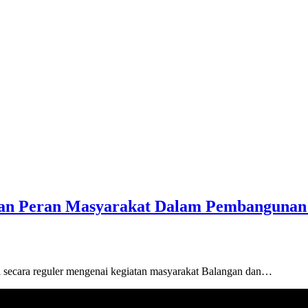
kan Peran Masyarakat Dalam Pembangunan 
 secara reguler mengenai kegiatan masyarakat Balangan dan…