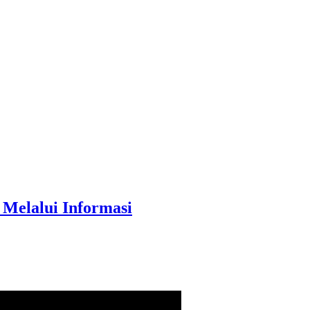
Melalui Informasi