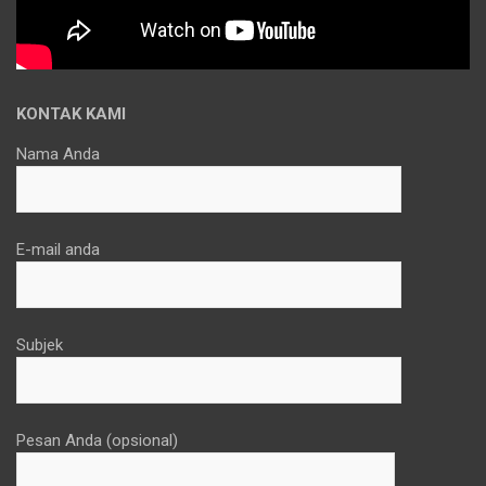
KONTAK KAMI
Nama Anda
E-mail anda
Subjek
Pesan Anda (opsional)