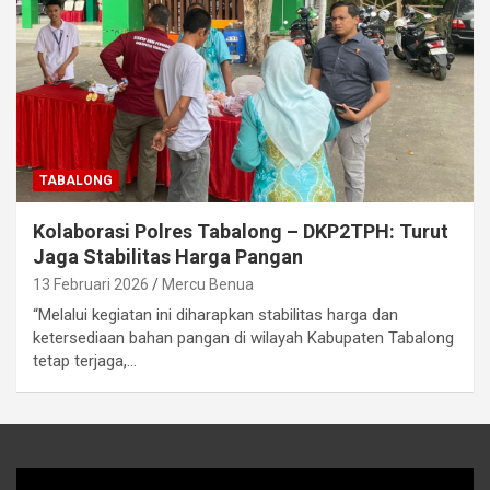
TABALONG
Kolaborasi Polres Tabalong – DKP2TPH: Turut
Jaga Stabilitas Harga Pangan
13 Februari 2026
Mercu Benua
“Melalui kegiatan ini diharapkan stabilitas harga dan
ketersediaan bahan pangan di wilayah Kabupaten Tabalong
tetap terjaga,…