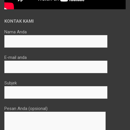
KONTAK KAMI
Nama Anda
E-mail anda
Subjek
Pesan Anda (opsional)