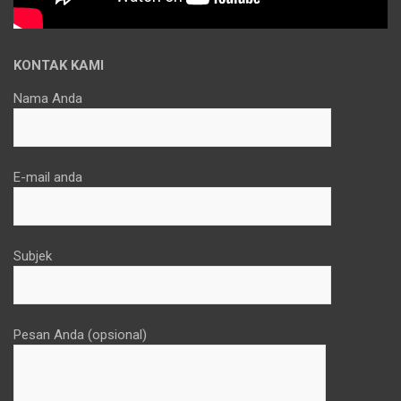
KONTAK KAMI
Nama Anda
E-mail anda
Subjek
Pesan Anda (opsional)