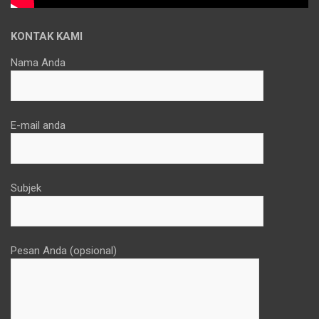
KONTAK KAMI
Nama Anda
E-mail anda
Subjek
Pesan Anda (opsional)