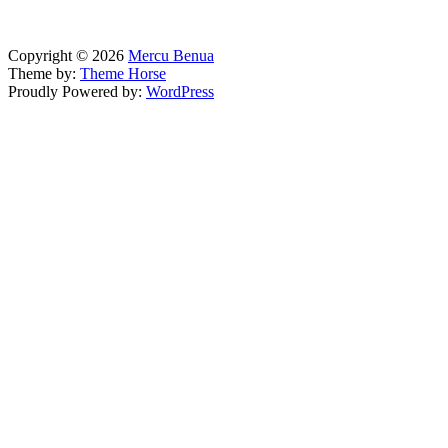
Copyright © 2026
Mercu Benua
Theme by:
Theme Horse
Proudly Powered by:
WordPress