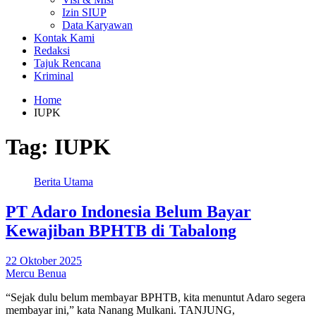
Izin SIUP
Data Karyawan
Kontak Kami
Redaksi
Tajuk Rencana
Kriminal
Home
IUPK
Tag:
IUPK
Berita Utama
PT Adaro Indonesia Belum Bayar
Kewajiban BPHTB di Tabalong
22 Oktober 2025
Mercu Benua
“Sejak dulu belum membayar BPHTB, kita menuntut Adaro segera
membayar ini,” kata Nanang Mulkani. TANJUNG,