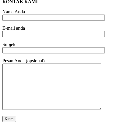
KONTAK KAMI
Nama Anda
E-mail anda
Subjek
Pesan Anda (opsional)