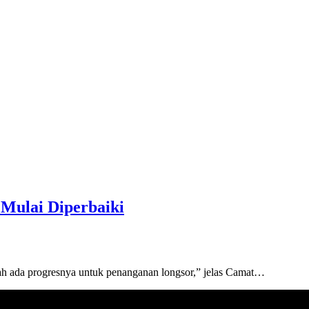
Mulai Diperbaiki
 ada progresnya untuk penanganan longsor,” jelas Camat…