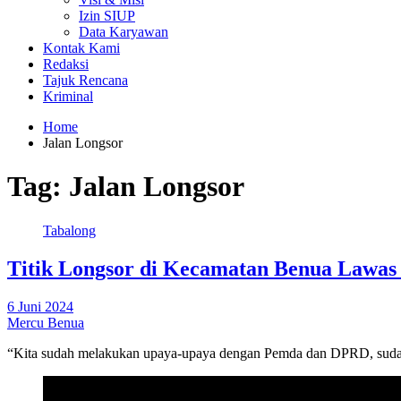
Izin SIUP
Data Karyawan
Kontak Kami
Redaksi
Tajuk Rencana
Kriminal
Home
Jalan Longsor
Tag:
Jalan Longsor
Tabalong
Titik Longsor di Kecamatan Benua Lawas 
6 Juni 2024
Mercu Benua
“Kita sudah melakukan upaya-upaya dengan Pemda dan DPRD, sudah