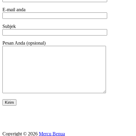
E-mail anda
Subjek
Pesan Anda (opsional)
Copyright © 2026
Mercu Benua