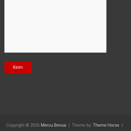
Copyright © 2026
Mercu Benua
Theme by:
Theme Horse