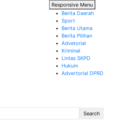
Responsive Menu
Berita Daerah
Sport
Berita Utama
Berita Pilihan
Advetorial
Kriminal
Lintas SKPD
Hukum
Advertorial DPRD
Search