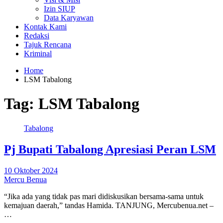
Izin SIUP
Data Karyawan
Kontak Kami
Redaksi
Tajuk Rencana
Kriminal
Home
LSM Tabalong
Tag:
LSM Tabalong
Tabalong
Pj Bupati Tabalong Apresiasi Peran LSM
10 Oktober 2024
Mercu Benua
“Jika ada yang tidak pas mari didiskusikan bersama-sama untuk
kemajuan daerah,” tandas Hamida. TANJUNG, Mercubenua.net –
…