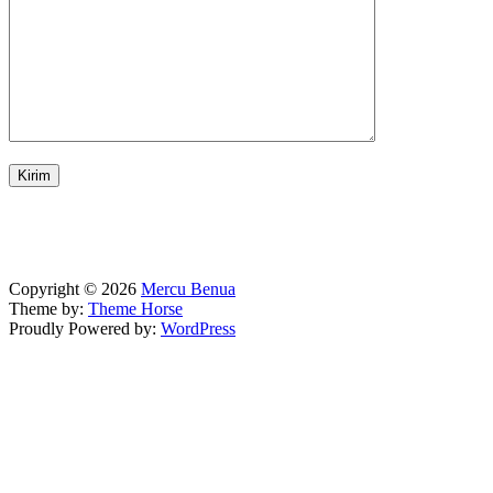
Copyright © 2026
Mercu Benua
Theme by:
Theme Horse
Proudly Powered by:
WordPress