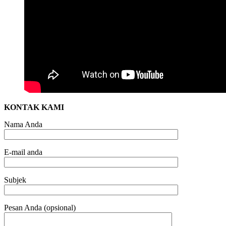
KONTAK KAMI
Nama Anda
E-mail anda
Subjek
Pesan Anda (opsional)