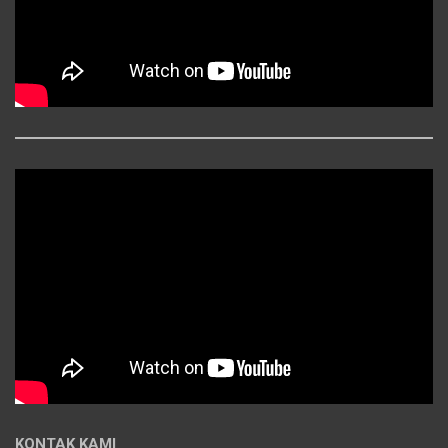
KONTAK KAMI