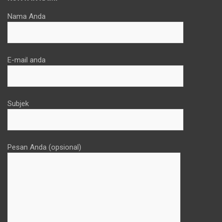
Nama Anda
E-mail anda
Subjek
Pesan Anda (opsional)