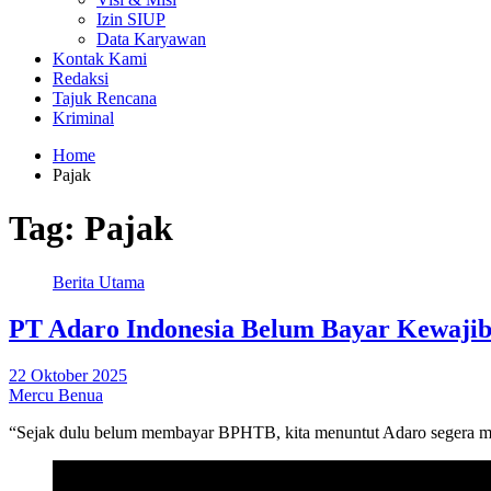
Izin SIUP
Data Karyawan
Kontak Kami
Redaksi
Tajuk Rencana
Kriminal
Home
Pajak
Tag:
Pajak
Berita Utama
PT Adaro Indonesia Belum Bayar Kewaji
22 Oktober 2025
Mercu Benua
“Sejak dulu belum membayar BPHTB, kita menuntut Adaro segera