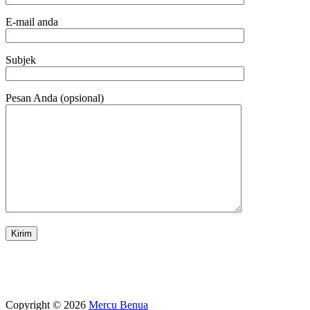
E-mail anda
Subjek
Pesan Anda (opsional)
Copyright © 2026
Mercu Benua