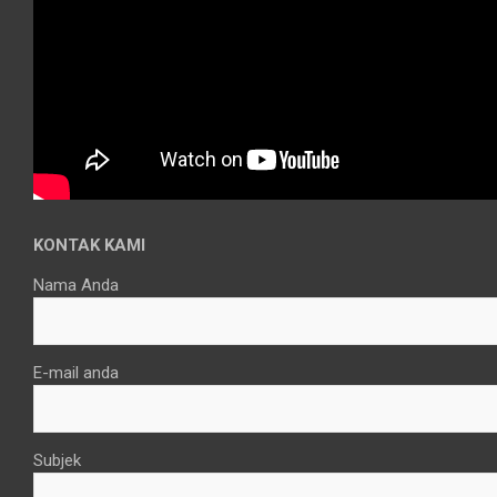
KONTAK KAMI
Nama Anda
E-mail anda
Subjek