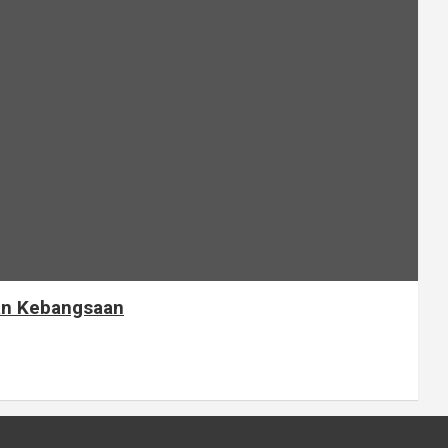
an Kebangsaan