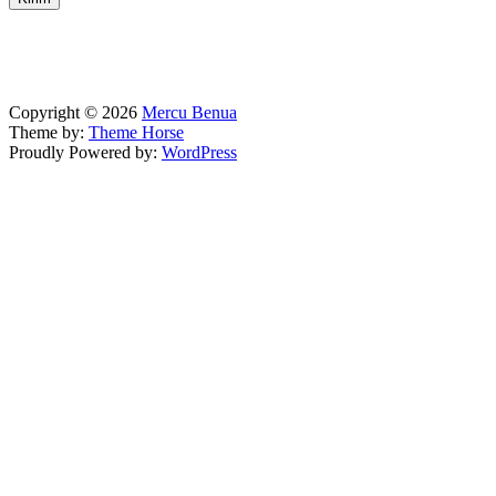
Copyright © 2026
Mercu Benua
Theme by:
Theme Horse
Proudly Powered by:
WordPress