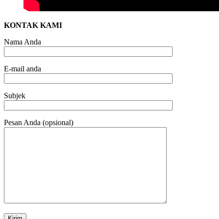
KONTAK KAMI
Nama Anda
E-mail anda
Subjek
Pesan Anda (opsional)