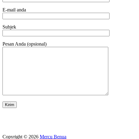
E-mail anda
Subjek
Pesan Anda (opsional)
Copyright © 2026
Mercu Benua