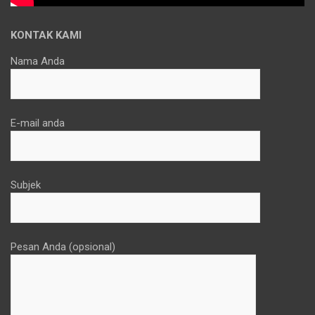
KONTAK KAMI
Nama Anda
E-mail anda
Subjek
Pesan Anda (opsional)