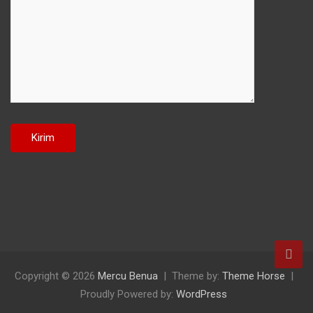
Copyright © 2026
Mercu Benua
Theme by:
Theme Horse
Proudly Powered by:
WordPress