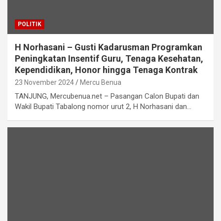
POLITIK
H Norhasani – Gusti Kadarusman Programkan
Peningkatan Insentif Guru, Tenaga Kesehatan,
Kependidikan, Honor hingga Tenaga Kontrak
23 November 2024
Mercu Benua
TANJUNG, Mercubenua.net – Pasangan Calon Bupati dan
Wakil Bupati Tabalong nomor urut 2, H Norhasani dan…