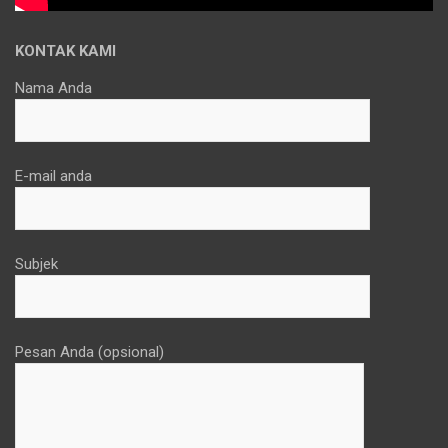
KONTAK KAMI
Nama Anda
E-mail anda
Subjek
Pesan Anda (opsional)