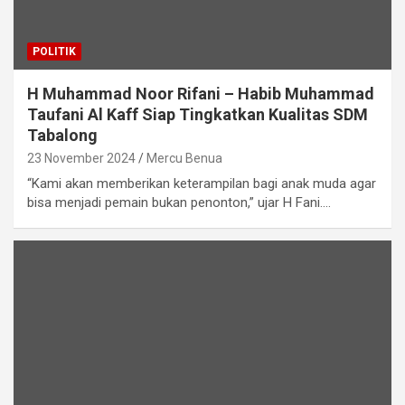
POLITIK
H Muhammad Noor Rifani – Habib Muhammad
Taufani Al Kaff Siap Tingkatkan Kualitas SDM
Tabalong
23 November 2024
Mercu Benua
“Kami akan memberikan keterampilan bagi anak muda agar
bisa menjadi pemain bukan penonton,” ujar H Fani.…