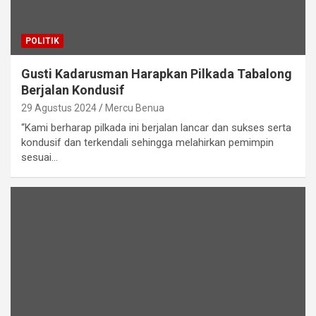
POLITIK
Gusti Kadarusman Harapkan Pilkada Tabalong
Berjalan Kondusif
29 Agustus 2024
Mercu Benua
“Kami berharap pilkada ini berjalan lancar dan sukses serta
kondusif dan terkendali sehingga melahirkan pemimpin
sesuai…