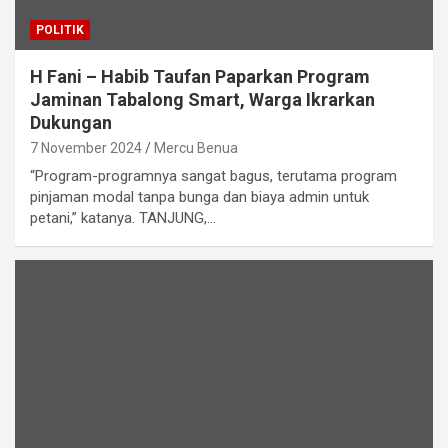
POLITIK
H Fani – Habib Taufan Paparkan Program
Jaminan Tabalong Smart, Warga Ikrarkan
Dukungan
7 November 2024
Mercu Benua
“Program-programnya sangat bagus, terutama program
pinjaman modal tanpa bunga dan biaya admin untuk
petani,” katanya. TANJUNG,…