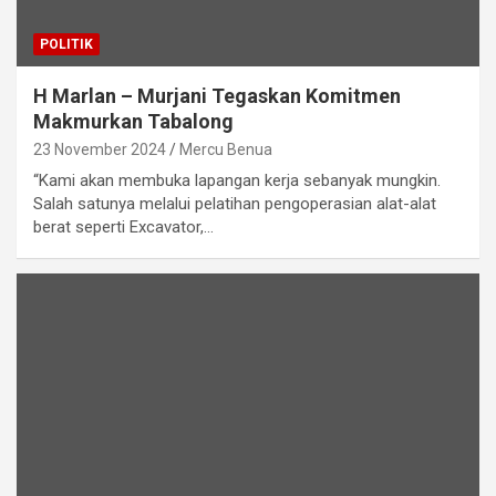
POLITIK
H Marlan – Murjani Tegaskan Komitmen
Makmurkan Tabalong
23 November 2024
Mercu Benua
“Kami akan membuka lapangan kerja sebanyak mungkin.
Salah satunya melalui pelatihan pengoperasian alat-alat
berat seperti Excavator,…