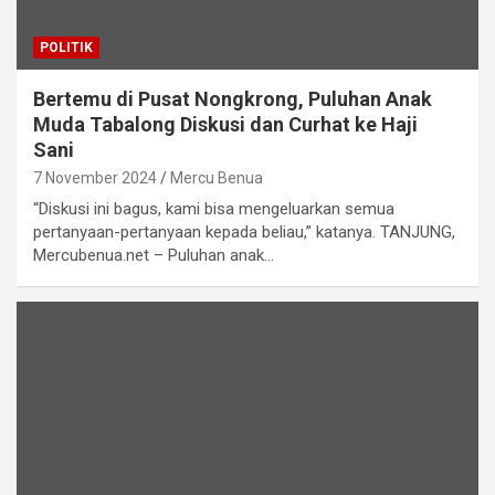
POLITIK
Bertemu di Pusat Nongkrong, Puluhan Anak
Muda Tabalong Diskusi dan Curhat ke Haji
Sani
7 November 2024
Mercu Benua
“Diskusi ini bagus, kami bisa mengeluarkan semua
pertanyaan-pertanyaan kepada beliau,” katanya. TANJUNG,
Mercubenua.net – Puluhan anak…