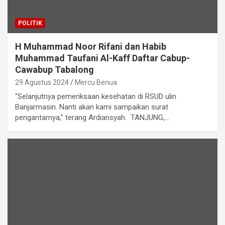
POLITIK
H Muhammad Noor Rifani dan Habib
Muhammad Taufani Al-Kaff Daftar Cabup-
Cawabup Tabalong
29 Agustus 2024
Mercu Benua
“Selanjutnya pemeriksaan kesehatan di RSUD ulin
Banjarmasin. Nanti akan kami sampaikan surat
pengantarnya,” terang Ardiansyah. TANJUNG,…