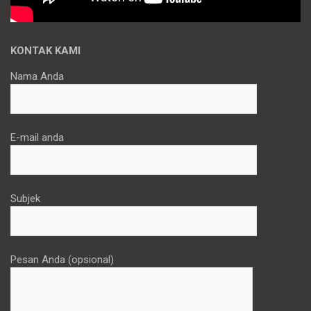
KONTAK KAMI
Nama Anda
E-mail anda
Subjek
Pesan Anda (opsional)