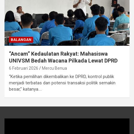
BALANGAN
“Ancam” Kedaulatan Rakyat: Mahasiswa
UNIVSM Bedah Wacana Pilkada Lewat DPRD
6 Februari 2026
Mercu Benua
“Ketika pemilihan dikembalikan ke DPRD, kontrol publik
menjadi terbatas dan potensi transaksi politik semakin
besar,” katanya.…