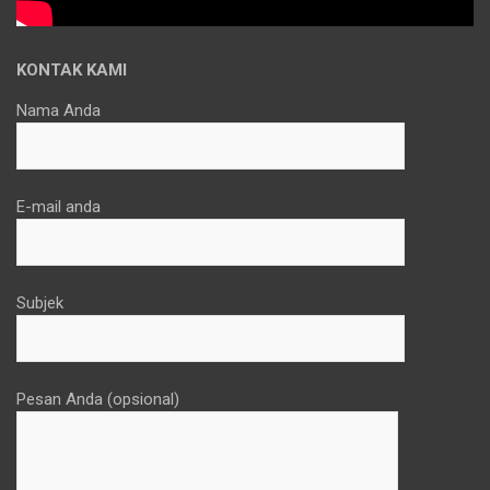
KONTAK KAMI
Nama Anda
E-mail anda
Subjek
Pesan Anda (opsional)