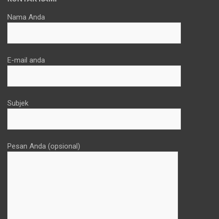
Nama Anda
E-mail anda
Subjek
Pesan Anda (opsional)