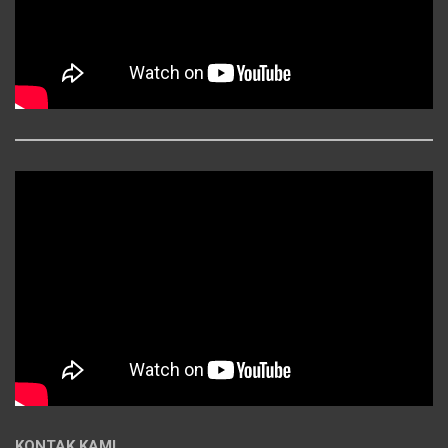
KONTAK KAMI