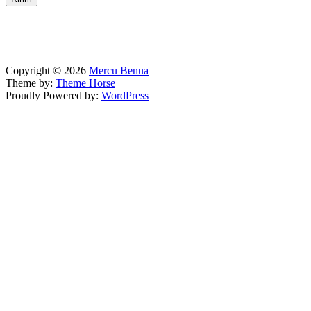
Copyright © 2026
Mercu Benua
Theme by:
Theme Horse
Proudly Powered by:
WordPress