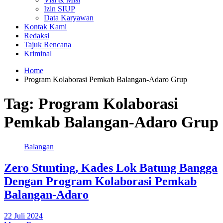
Izin SIUP
Data Karyawan
Kontak Kami
Redaksi
Tajuk Rencana
Kriminal
Home
Program Kolaborasi Pemkab Balangan-Adaro Grup
Tag:
Program Kolaborasi
Pemkab Balangan-Adaro Grup
Balangan
Zero Stunting, Kades Lok Batung Bangga
Dengan Program Kolaborasi Pemkab
Balangan-Adaro
22 Juli 2024