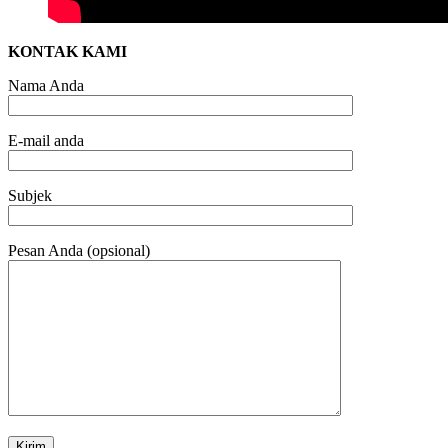
KONTAK KAMI
Nama Anda
E-mail anda
Subjek
Pesan Anda (opsional)