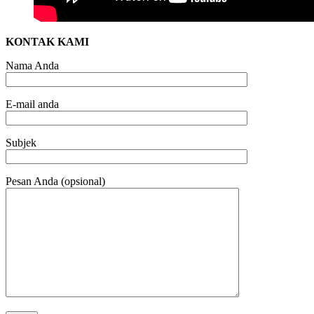
KONTAK KAMI
Nama Anda
E-mail anda
Subjek
Pesan Anda (opsional)