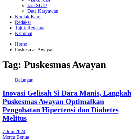
Izin SIUP
Data Karyawan
Kontak Kami
Redaksi
Tajuk Rencana
Kriminal
Home
Puskesmas Awayan
Tag:
Puskesmas Awayan
Balangan
Inovasi Gelisah Si Dara Manis, Langkah
Puskesmas Awayan Optimalkan
Pengobatan Hipertensi dan Diabetes
Melitus
7 Juni 2024
Mercu Benua