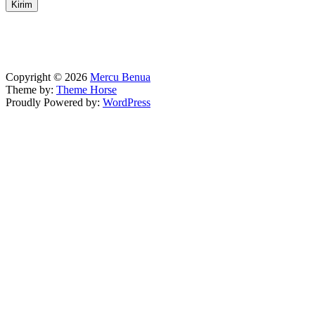
Copyright © 2026
Mercu Benua
Theme by:
Theme Horse
Proudly Powered by:
WordPress