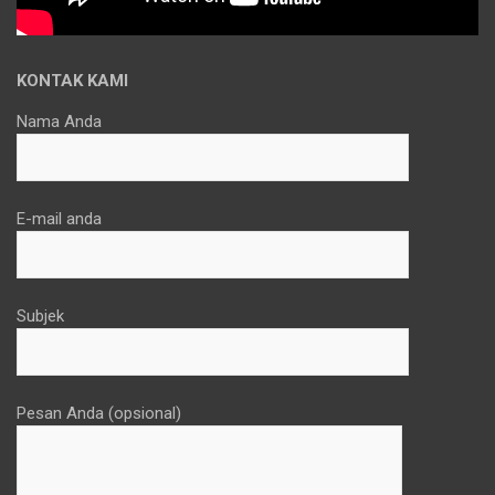
KONTAK KAMI
Nama Anda
E-mail anda
Subjek
Pesan Anda (opsional)