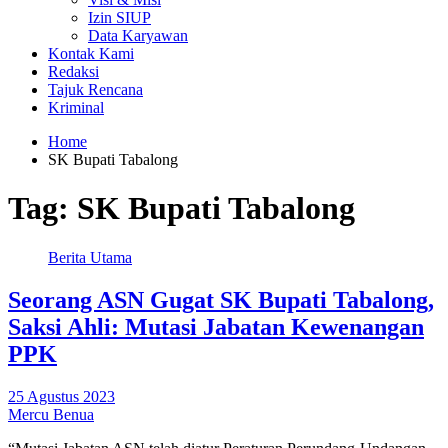
Izin SIUP
Data Karyawan
Kontak Kami
Redaksi
Tajuk Rencana
Kriminal
Home
SK Bupati Tabalong
Tag:
SK Bupati Tabalong
Berita Utama
Seorang ASN Gugat SK Bupati Tabalong,
Saksi Ahli: Mutasi Jabatan Kewenangan
PPK
25 Agustus 2023
Mercu Benua