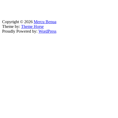
Copyright © 2026
Mercu Benua
Theme by:
Theme Horse
Proudly Powered by:
WordPress