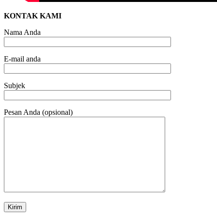
KONTAK KAMI
Nama Anda
E-mail anda
Subjek
Pesan Anda (opsional)