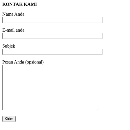
KONTAK KAMI
Nama Anda
E-mail anda
Subjek
Pesan Anda (opsional)