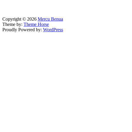
Copyright © 2026
Mercu Benua
Theme by:
Theme Horse
Proudly Powered by:
WordPress