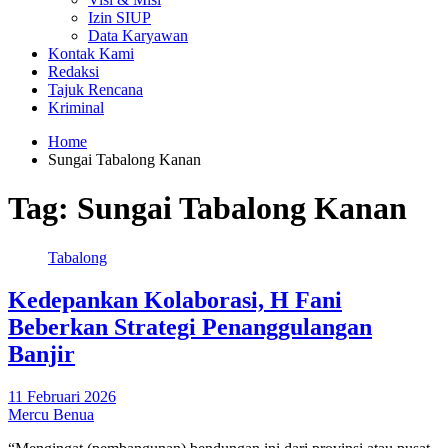
Izin SIUP
Data Karyawan
Kontak Kami
Redaksi
Tajuk Rencana
Kriminal
Home
Sungai Tabalong Kanan
Tag:
Sungai Tabalong Kanan
Tabalong
Kedepankan Kolaborasi, H Fani
Beberkan Strategi Penanggulangan
Banjir
11 Februari 2026
Mercu Benua