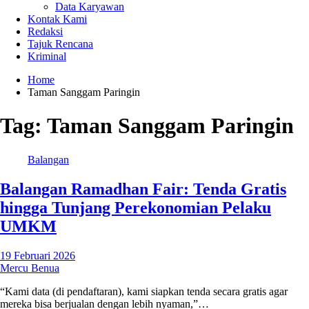
Data Karyawan
Kontak Kami
Redaksi
Tajuk Rencana
Kriminal
Home
Taman Sanggam Paringin
Tag:
Taman Sanggam Paringin
Balangan
Balangan Ramadhan Fair: Tenda Gratis
hingga Tunjang Perekonomian Pelaku
UMKM
19 Februari 2026
Mercu Benua
“Kami data (di pendaftaran), kami siapkan tenda secara gratis agar
mereka bisa berjualan dengan lebih nyaman,”…