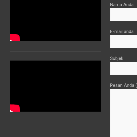
Nama Anda
E-mail anda
Subjek
Pesan Anda (