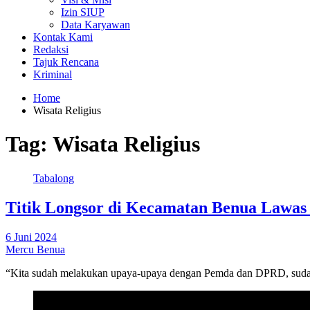
Izin SIUP
Data Karyawan
Kontak Kami
Redaksi
Tajuk Rencana
Kriminal
Home
Wisata Religius
Tag:
Wisata Religius
Tabalong
Titik Longsor di Kecamatan Benua Lawas 
6 Juni 2024
Mercu Benua
“Kita sudah melakukan upaya-upaya dengan Pemda dan DPRD, sudah