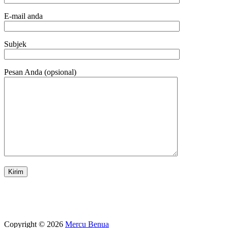
E-mail anda
Subjek
Pesan Anda (opsional)
Copyright © 2026
Mercu Benua