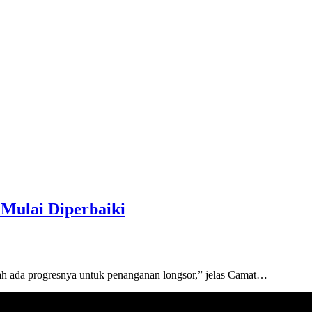
Mulai Diperbaiki
 ada progresnya untuk penanganan longsor,” jelas Camat…