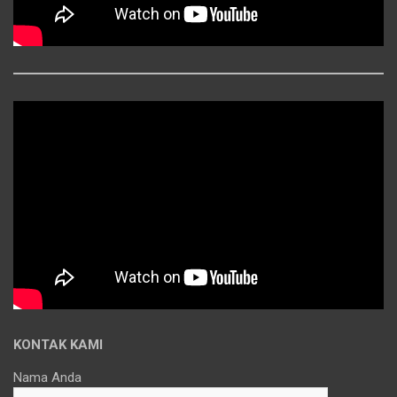
KONTAK KAMI
Nama Anda