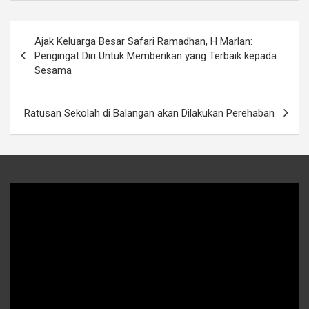
Navigasi
Ajak Keluarga Besar Safari Ramadhan, H Marlan:
pos
Pengingat Diri Untuk Memberikan yang Terbaik kepada
Sesama
Ratusan Sekolah di Balangan akan Dilakukan Perehaban