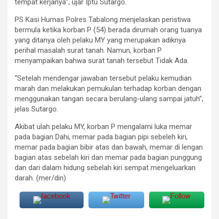
tempat kerjanya”, ujar Iptu Sutargo.
PS Kasi Humas Polres Tabalong menjelaskan peristiwa
bermula ketika korban P (54) berada dirumah orang tuanya
yang ditanya oleh pelaku MY yang merupakan adiknya
perihal masalah surat tanah. Namun, korban P
menyampaikan bahwa surat tanah tersebut Tidak Ada.
“Setelah mendengar jawaban tersebut pelaku kemudian
marah dan melakukan pemukulan terhadap korban dengan
menggunakan tangan secara berulang-ulang sampai jatuh”,
jelas Sutargo.
Akibat ulah pelaku MY, korban P mengalami luka memar
pada bagian Dahi, memar pada bagian pipi sebeleh kiri,
memar pada bagian bibir atas dan bawah, memar di lengan
bagian atas sebelah kiri dan memar pada bagian punggung
dan dari dalam hidung sebelah kiri sempat mengeluarkan
darah. (mer/din)