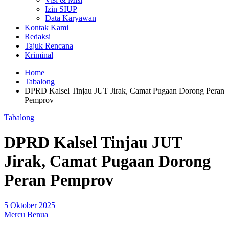
Izin SIUP
Data Karyawan
Kontak Kami
Redaksi
Tajuk Rencana
Kriminal
Home
Tabalong
DPRD Kalsel Tinjau JUT Jirak, Camat Pugaan Dorong Peran
Pemprov
Tabalong
DPRD Kalsel Tinjau JUT
Jirak, Camat Pugaan Dorong
Peran Pemprov
5 Oktober 2025
Mercu Benua