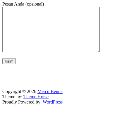
Pesan Anda (opsional)
Copyright © 2026
Mercu Benua
Theme by:
Theme Horse
Proudly Powered by:
WordPress