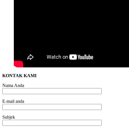
KONTAK KAMI
Nama Anda
E-mail anda
Subjek