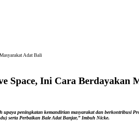
 Masyarakat Adat Bali
ve Space, Ini Cara Berdayakan 
h upaya peningkatan kemandirian masyarakat dan berkontribusi 
du) serta Perbaikan Bale Adat Banjar,” Imbuh Nicke.