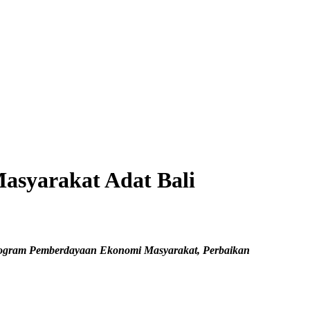
Masyarakat Adat Bali
Program Pemberdayaan Ekonomi Masyarakat, Perbaikan