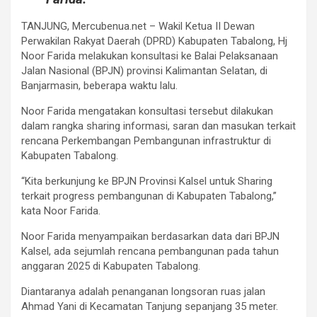
TANJUNG, Mercubenua.net – Wakil Ketua II Dewan
Perwakilan Rakyat Daerah (DPRD) Kabupaten Tabalong, Hj
Noor Farida melakukan konsultasi ke Balai Pelaksanaan
Jalan Nasional (BPJN) provinsi Kalimantan Selatan, di
Banjarmasin, beberapa waktu lalu.
Noor Farida mengatakan konsultasi tersebut dilakukan
dalam rangka sharing informasi, saran dan masukan terkait
rencana Perkembangan Pembangunan infrastruktur di
Kabupaten Tabalong.
“Kita berkunjung ke BPJN Provinsi Kalsel untuk Sharing
terkait progress pembangunan di Kabupaten Tabalong,”
kata Noor Farida.
Noor Farida menyampaikan berdasarkan data dari BPJN
Kalsel, ada sejumlah rencana pembangunan pada tahun
anggaran 2025 di Kabupaten Tabalong.
Diantaranya adalah penanganan longsoran ruas jalan
Ahmad Yani di Kecamatan Tanjung sepanjang 35 meter.