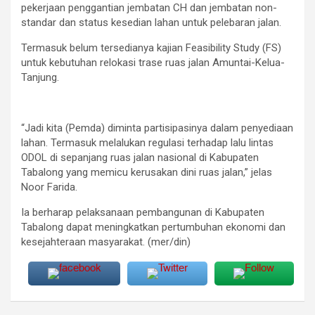
pekerjaan penggantian jembatan CH dan jembatan non-
standar dan status kesedian lahan untuk pelebaran jalan.
Termasuk belum tersedianya kajian Feasibility Study (FS)
untuk kebutuhan relokasi trase ruas jalan Amuntai-Kelua-
Tanjung.
“Jadi kita (Pemda) diminta partisipasinya dalam penyediaan
lahan. Termasuk melalukan regulasi terhadap lalu lintas
ODOL di sepanjang ruas jalan nasional di Kabupaten
Tabalong yang memicu kerusakan dini ruas jalan,” jelas
Noor Farida.
Ia berharap pelaksanaan pembangunan di Kabupaten
Tabalong dapat meningkatkan pertumbuhan ekonomi dan
kesejahteraan masyarakat. (mer/din)