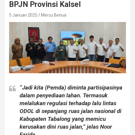
BPJN Provinsi Kalsel
5 Januari 2025
Mercu Benua
“Jadi kita (Pemda) diminta partisipasinya
dalam penyediaan lahan. Termasuk
melalukan regulasi terhadap lalu lintas
ODOL di sepanjang ruas jalan nasional di
Kabupaten Tabalong yang memicu
kerusakan dini ruas jalan,” jelas Noor
Farida.