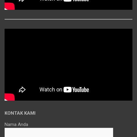
KONTAK KAMI
Nama Anda