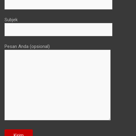
Subjek
Pesan Anda (opsional)