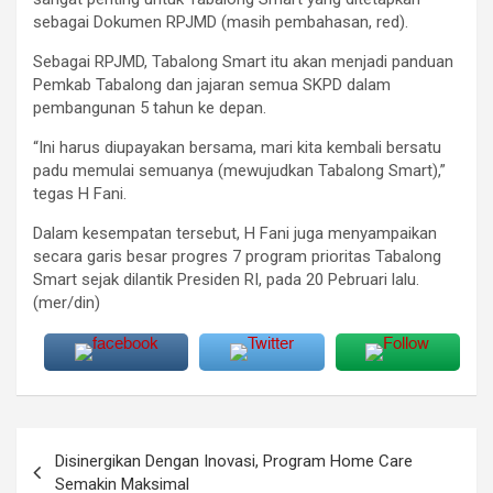
sebagai Dokumen RPJMD (masih pembahasan, red).
Sebagai RPJMD, Tabalong Smart itu akan menjadi panduan
Pemkab Tabalong dan jajaran semua SKPD dalam
pembangunan 5 tahun ke depan.
“Ini harus diupayakan bersama, mari kita kembali bersatu
padu memulai semuanya (mewujudkan Tabalong Smart),”
tegas H Fani.
Dalam kesempatan tersebut, H Fani juga menyampaikan
secara garis besar progres 7 program prioritas Tabalong
Smart sejak dilantik Presiden RI, pada 20 Pebruari lalu.
(mer/din)
Navigasi
Disinergikan Dengan Inovasi, Program Home Care
pos
Semakin Maksimal