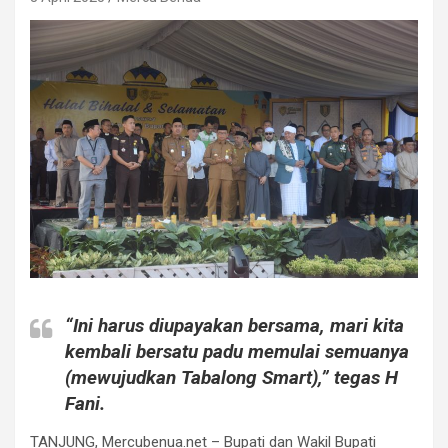
“Ini harus diupayakan bersama, mari kita
kembali bersatu padu memulai semuanya
(mewujudkan Tabalong Smart),” tegas H
Fani.
TANJUNG, Mercubenua.net – Bupati dan Wakil Bupati