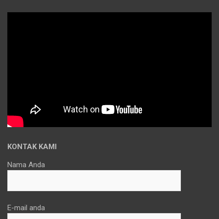
KONTAK KAMI
Nama Anda
E-mail anda