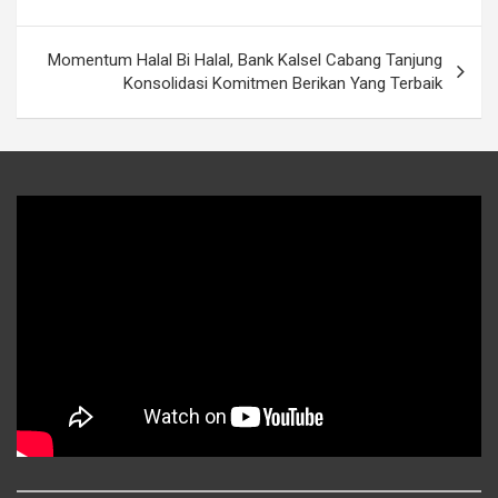
Momentum Halal Bi Halal, Bank Kalsel Cabang Tanjung
Konsolidasi Komitmen Berikan Yang Terbaik