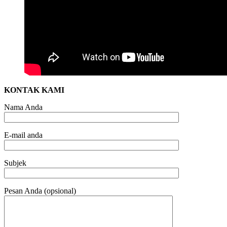
KONTAK KAMI
Nama Anda
E-mail anda
Subjek
Pesan Anda (opsional)