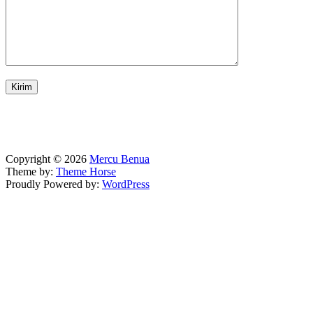
Copyright © 2026
Mercu Benua
Theme by:
Theme Horse
Proudly Powered by:
WordPress