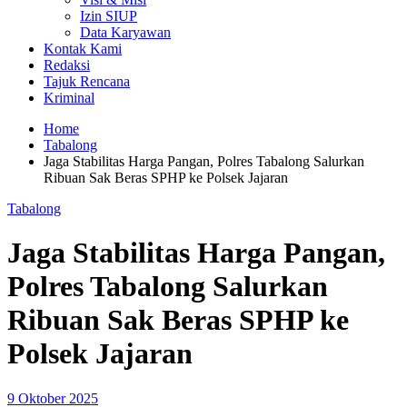
Izin SIUP
Data Karyawan
Kontak Kami
Redaksi
Tajuk Rencana
Kriminal
Home
Tabalong
Jaga Stabilitas Harga Pangan, Polres Tabalong Salurkan
Ribuan Sak Beras SPHP ke Polsek Jajaran
Tabalong
Jaga Stabilitas Harga Pangan,
Polres Tabalong Salurkan
Ribuan Sak Beras SPHP ke
Polsek Jajaran
9 Oktober 2025