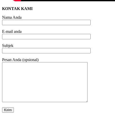
KONTAK KAMI
Nama Anda
E-mail anda
Subjek
Pesan Anda (opsional)