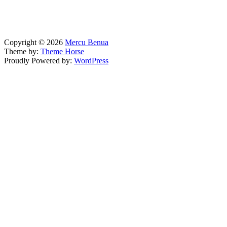
Copyright © 2026
Mercu Benua
Theme by:
Theme Horse
Proudly Powered by:
WordPress