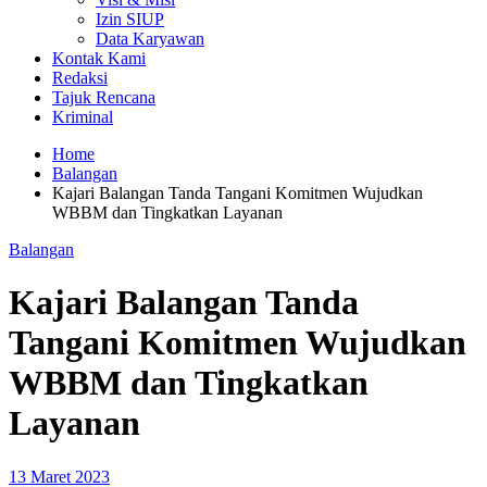
Izin SIUP
Data Karyawan
Kontak Kami
Redaksi
Tajuk Rencana
Kriminal
Home
Balangan
Kajari Balangan Tanda Tangani Komitmen Wujudkan
WBBM dan Tingkatkan Layanan
Balangan
Kajari Balangan Tanda
Tangani Komitmen Wujudkan
WBBM dan Tingkatkan
Layanan
13 Maret 2023