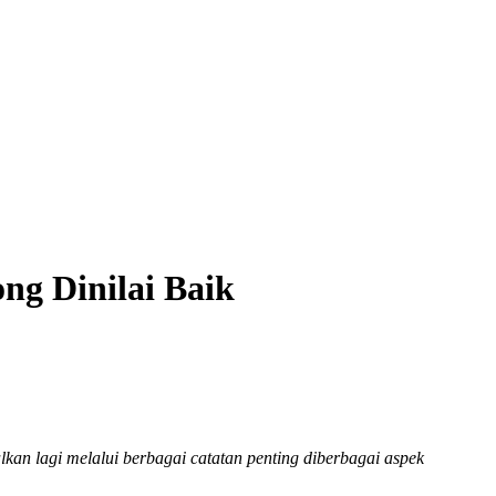
g Dinilai Baik
kan lagi melalui berbagai catatan penting diberbagai aspek