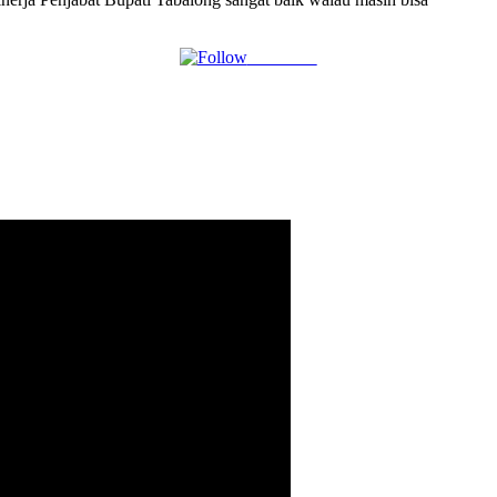
Follow us