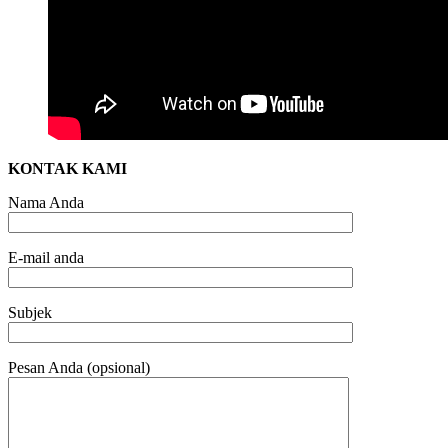
KONTAK KAMI
Nama Anda
E-mail anda
Subjek
Pesan Anda (opsional)