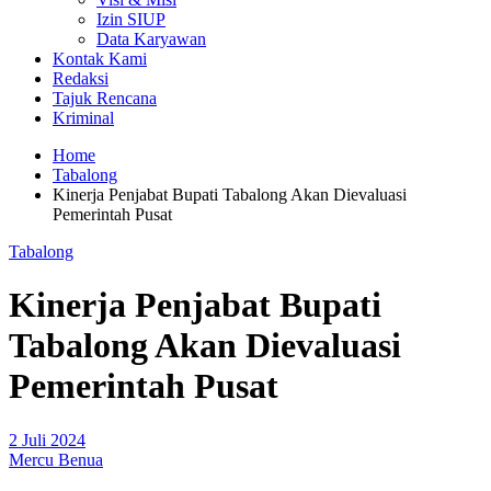
Izin SIUP
Data Karyawan
Kontak Kami
Redaksi
Tajuk Rencana
Kriminal
Home
Tabalong
Kinerja Penjabat Bupati Tabalong Akan Dievaluasi
Pemerintah Pusat
Tabalong
Kinerja Penjabat Bupati
Tabalong Akan Dievaluasi
Pemerintah Pusat
2 Juli 2024
Mercu Benua