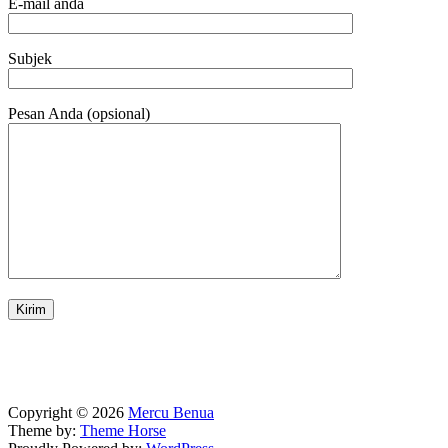
E-mail anda
Subjek
Pesan Anda (opsional)
Copyright © 2026
Mercu Benua
Theme by:
Theme Horse