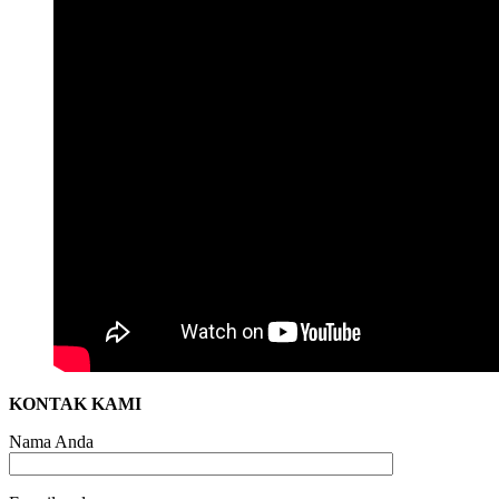
KONTAK KAMI
Nama Anda