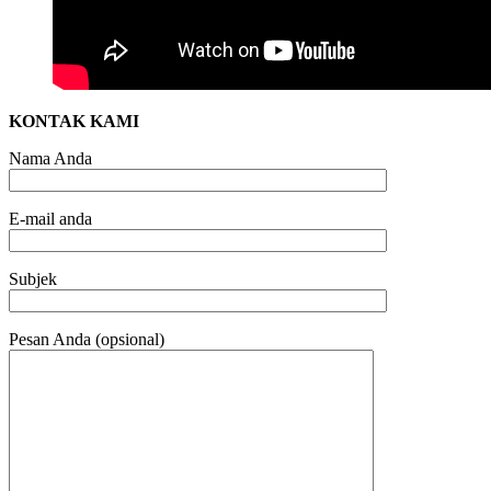
KONTAK KAMI
Nama Anda
E-mail anda
Subjek
Pesan Anda (opsional)