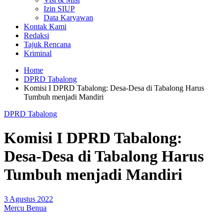
Izin SIUP
Data Karyawan
Kontak Kami
Redaksi
Tajuk Rencana
Kriminal
Home
DPRD Tabalong
Komisi I DPRD Tabalong: Desa-Desa di Tabalong Harus
Tumbuh menjadi Mandiri
DPRD Tabalong
Komisi I DPRD Tabalong:
Desa-Desa di Tabalong Harus
Tumbuh menjadi Mandiri
3 Agustus 2022
Mercu Benua