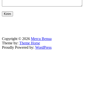
Copyright © 2026
Mercu Benua
Theme by:
Theme Horse
Proudly Powered by:
WordPress