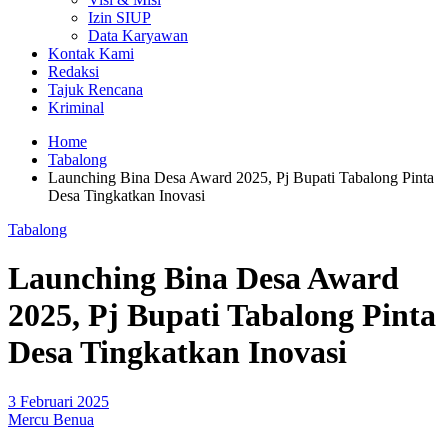
Izin SIUP
Data Karyawan
Kontak Kami
Redaksi
Tajuk Rencana
Kriminal
Home
Tabalong
Launching Bina Desa Award 2025, Pj Bupati Tabalong Pinta
Desa Tingkatkan Inovasi
Tabalong
Launching Bina Desa Award
2025, Pj Bupati Tabalong Pinta
Desa Tingkatkan Inovasi
3 Februari 2025
Mercu Benua