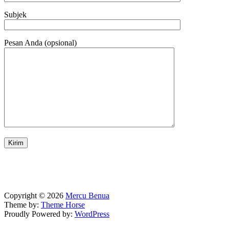
Subjek
Pesan Anda (opsional)
Copyright © 2026
Mercu Benua
Theme by:
Theme Horse
Proudly Powered by:
WordPress