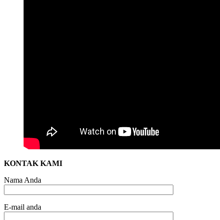
KONTAK KAMI
Nama Anda
E-mail anda