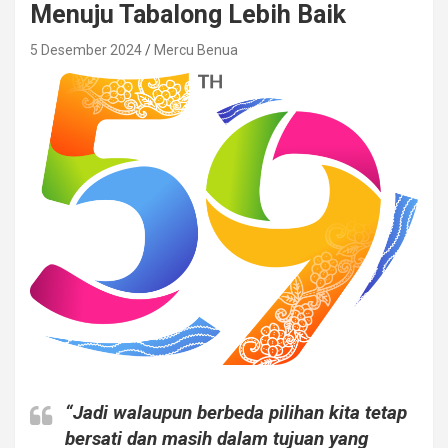
Menuju Tabalong Lebih Baik
5 Desember 2024
Mercu Benua
“Jadi walaupun berbeda pilihan kita tetap
bersati dan masih dalam tujuan yang