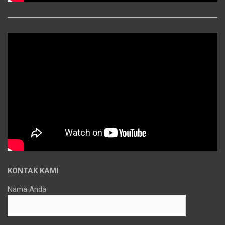
KONTAK KAMI
Nama Anda