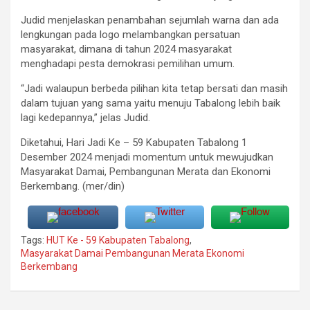
Judid menjelaskan penambahan sejumlah warna dan ada
lengkungan pada logo melambangkan persatuan
masyarakat, dimana di tahun 2024 masyarakat
menghadapi pesta demokrasi pemilihan umum.
“Jadi walaupun berbeda pilihan kita tetap bersati dan masih
dalam tujuan yang sama yaitu menuju Tabalong lebih baik
lagi kedepannya,” jelas Judid.
Diketahui, Hari Jadi Ke – 59 Kabupaten Tabalong 1
Desember 2024 menjadi momentum untuk mewujudkan
Masyarakat Damai, Pembangunan Merata dan Ekonomi
Berkembang. (mer/din)
Tags:
HUT Ke - 59 Kabupaten Tabalong
,
Masyarakat Damai Pembangunan Merata Ekonomi
Berkembang