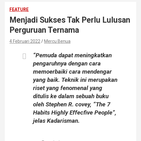
FEATURE
Menjadi Sukses Tak Perlu Lulusan
Perguruan Ternama
4 Februari 2022
Mercu Benua
“Pemuda dapat meningkatkan
pengaruhnya dengan cara
memoerbaiki cara mendengar
yang baik. Teknik ini merupakan
riset yang fenomenal yang
ditulis ke dalam sebuah buku
oleh Stephen R. covey, “The 7
Habits Highly Effecfive People”,
jelas Kadarisman.