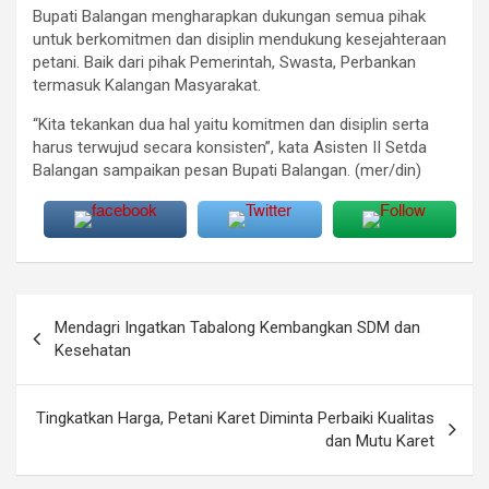
Bupati Balangan mengharapkan dukungan semua pihak
untuk berkomitmen dan disiplin mendukung kesejahteraan
petani. Baik dari pihak Pemerintah, Swasta, Perbankan
termasuk Kalangan Masyarakat.
“Kita tekankan dua hal yaitu komitmen dan disiplin serta
harus terwujud secara konsisten”, kata Asisten II Setda
Balangan sampaikan pesan Bupati Balangan. (mer/din)
Navigasi
Mendagri Ingatkan Tabalong Kembangkan SDM dan
pos
Kesehatan
Tingkatkan Harga, Petani Karet Diminta Perbaiki Kualitas
dan Mutu Karet