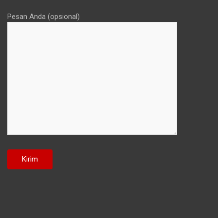
Pesan Anda (opsional)