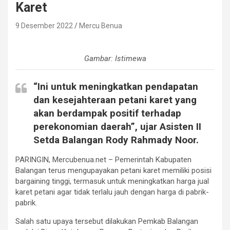
Karet
9 Desember 2022
Mercu Benua
Gambar: Istimewa
“Ini untuk meningkatkan pendapatan
dan kesejahteraan petani karet yang
akan berdampak positif terhadap
perekonomian daerah”, ujar Asisten II
Setda Balangan Rody Rahmady Noor.
PARINGIN, Mercubenua.net – Pemerintah Kabupaten
Balangan terus mengupayakan petani karet memiliki posisi
bargaining tinggi, termasuk untuk meningkatkan harga jual
karet petani agar tidak terlalu jauh dengan harga di pabrik-
pabrik.
Salah satu upaya tersebut dilakukan Pemkab Balangan