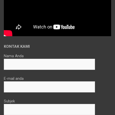
KONTAK KAMI
Nama Anda
E-mail anda
Subjek