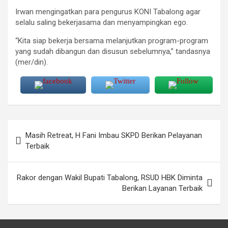
Irwan mengingatkan para pengurus KONI Tabalong agar
selalu saling bekerjasama dan menyampingkan ego.
“Kita siap bekerja bersama melanjutkan program-program
yang sudah dibangun dan disusun sebelumnya,” tandasnya
(mer/din).
Navigasi
Masih Retreat, H Fani Imbau SKPD Berikan Pelayanan
pos
Terbaik
Rakor dengan Wakil Bupati Tabalong, RSUD HBK Diminta
Berikan Layanan Terbaik