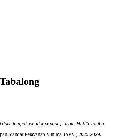
 Tabalong
i dari dampaknya di lapangan,” tegas Habib Taufan.
apan Standar Pelayanan Minimal (SPM) 2025-2029.