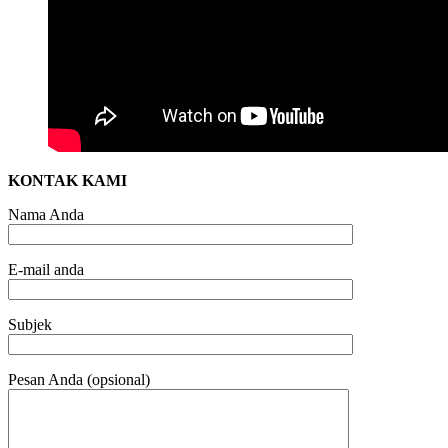
KONTAK KAMI
Nama Anda
E-mail anda
Subjek
Pesan Anda (opsional)